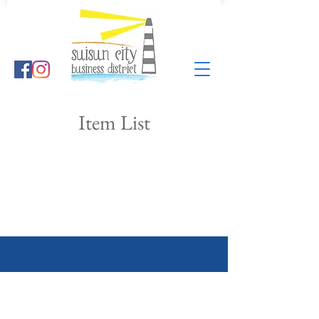
Item List